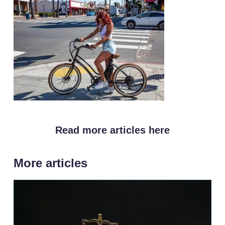
Read more articles here
More articles