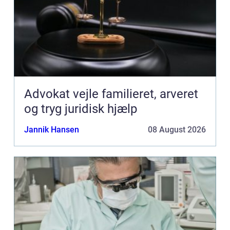
Advokat vejle familieret, arveret
og tryg juridisk hjælp
Jannik Hansen
08 August 2026