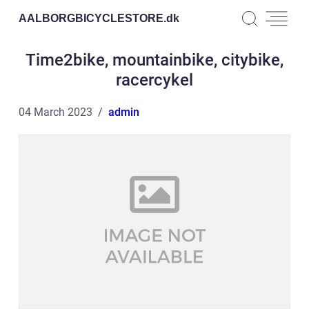
AALBORGBICYCLESTORE.
dk
Time2bike, mountainbike, citybike,
racercykel
04 March 2023
admin