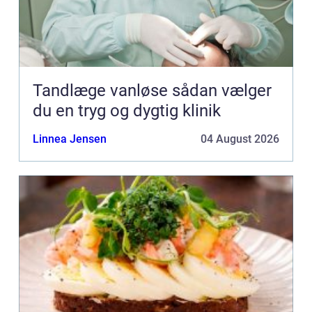
Tandlæge vanløse sådan vælger
du en tryg og dygtig klinik
Linnea Jensen
04 August 2026