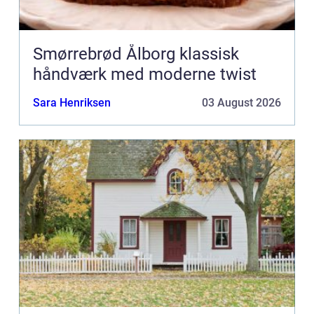
Smørrebrød Ålborg klassisk
håndværk med moderne twist
Sara Henriksen
03 August 2026