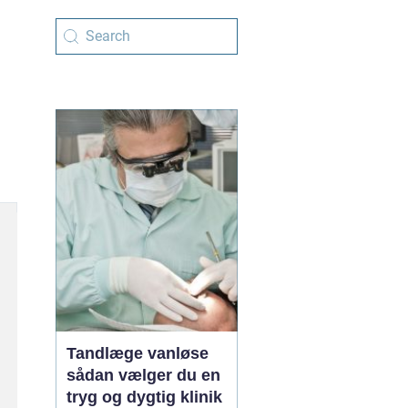
Tandlæge vanløse
sådan vælger du en
tryg og dygtig klinik