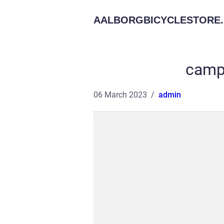
AALBORGBICYCLESTORE.
camp
06 March 2023
admin