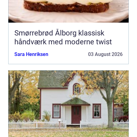
Smørrebrød Ålborg klassisk
håndværk med moderne twist
Sara Henriksen
03 August 2026