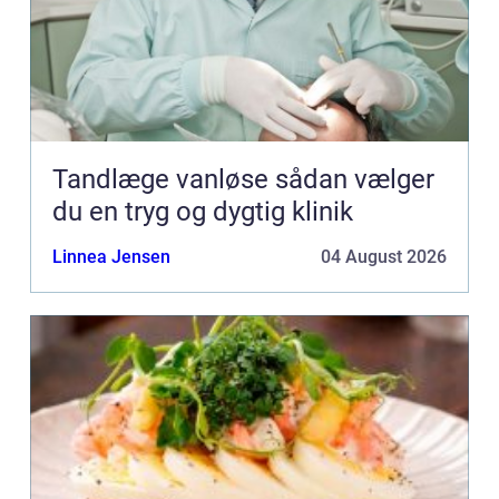
Tandlæge vanløse sådan vælger
du en tryg og dygtig klinik
Linnea Jensen
04 August 2026