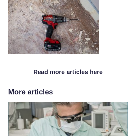
Read more articles here
More articles