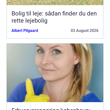
Bolig til leje: sådan finder du den
rette lejebolig
Albert Pilgaard
03 August 2026