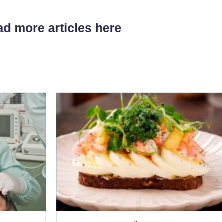
d more articles here