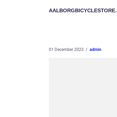
AALBORGBICYCLESTORE.
01 December 2023
admin