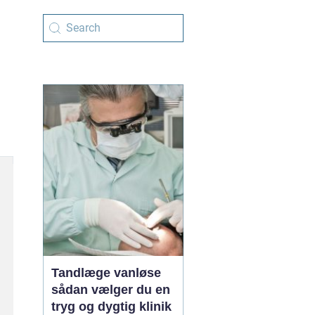
Tandlæge vanløse
sådan vælger du en
tryg og dygtig klinik