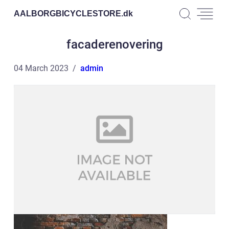
AALBORGBICYCLESTORE.
dk
facaderenovering
04 March 2023
admin