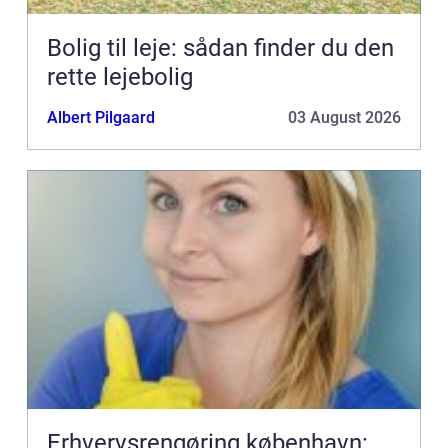
Bolig til leje: sådan finder du den
rette lejebolig
Albert Pilgaard
03 August 2026
Erhvervsrengøring københavn: