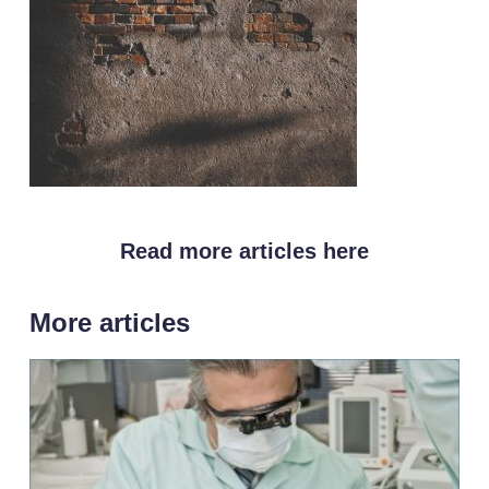
Read more articles here
More articles