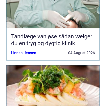
Tandlæge vanløse sådan vælger
du en tryg og dygtig klinik
Linnea Jensen
04 August 2026