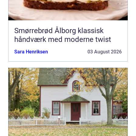
Smørrebrød Ålborg klassisk
håndværk med moderne twist
Sara Henriksen
03 August 2026