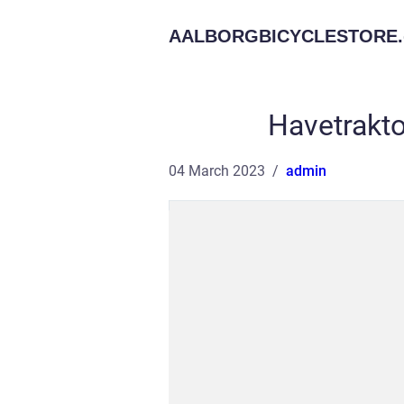
AALBORGBICYCLESTORE.
Havetrakto
04 March 2023
admin