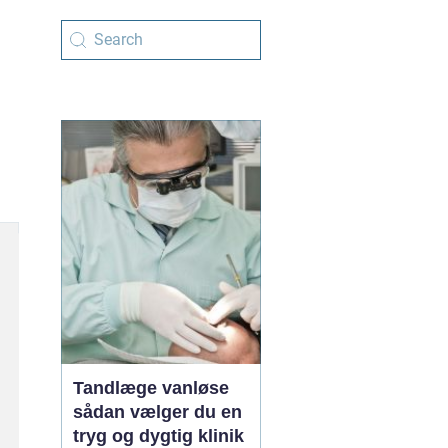
Tandlæge vanløse
sådan vælger du en
tryg og dygtig klinik