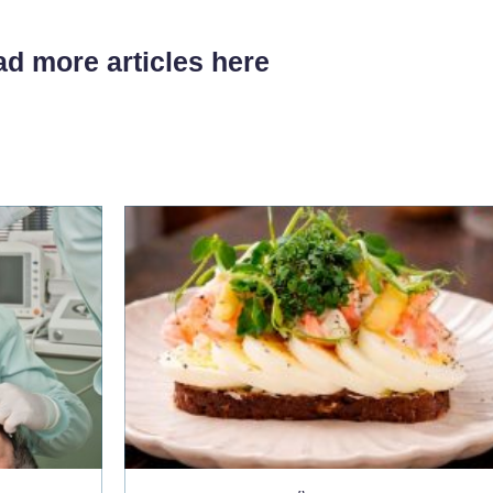
d more articles here