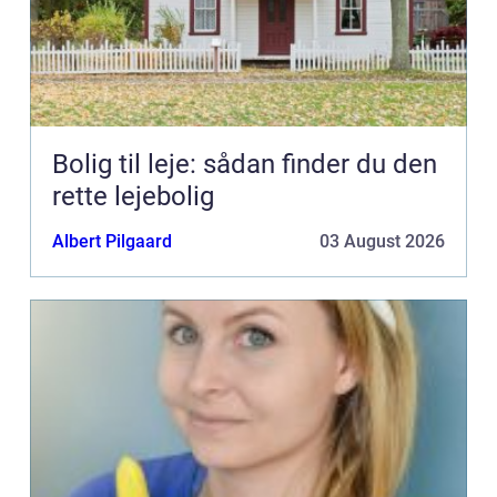
Bolig til leje: sådan finder du den
rette lejebolig
Albert Pilgaard
03 August 2026