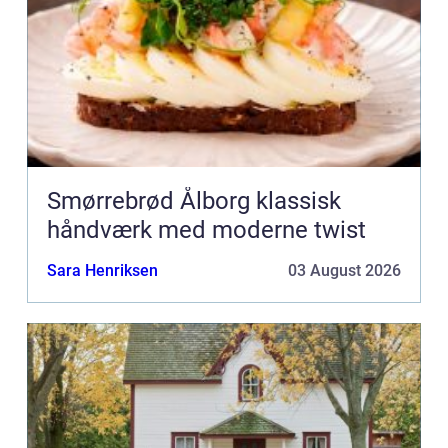
Smørrebrød Ålborg klassisk
håndværk med moderne twist
Sara Henriksen
03 August 2026