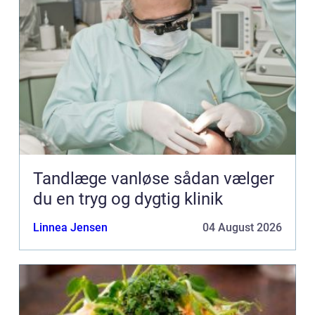
Tandlæge vanløse sådan vælger
du en tryg og dygtig klinik
Linnea Jensen
04 August 2026