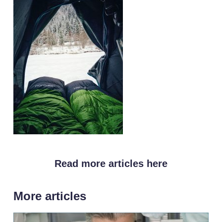
Read more articles here
More articles