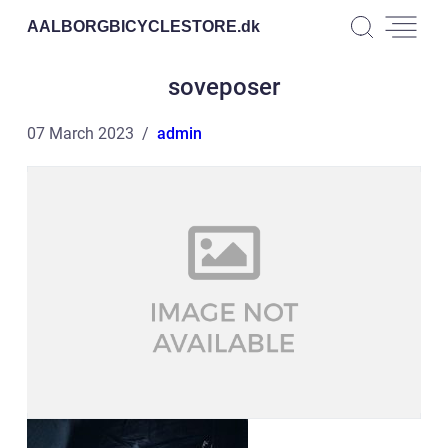
AALBORGBICYCLESTORE.
dk
soveposer
07 March 2023
admin