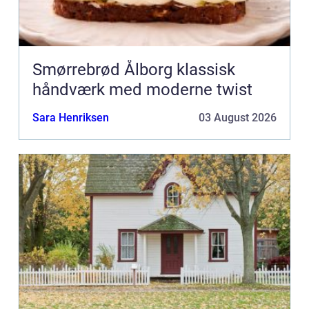
Smørrebrød Ålborg klassisk
håndværk med moderne twist
Sara Henriksen
03 August 2026