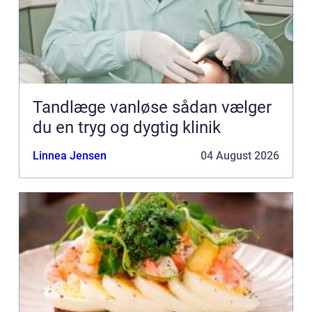
Tandlæge vanløse sådan vælger
du en tryg og dygtig klinik
Linnea Jensen
04 August 2026