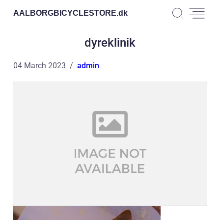
AALBORGBICYCLESTORE.
dk
dyreklinik
04 March 2023
admin