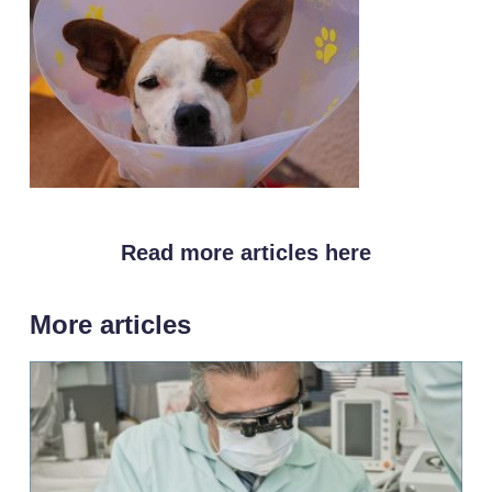
Read more articles here
More articles