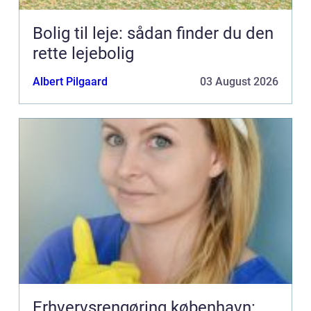
Bolig til leje: sådan finder du den
rette lejebolig
Albert Pilgaard
03 August 2026
Erhvervsrengøring københavn: