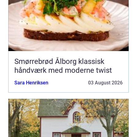
Smørrebrød Ålborg klassisk
håndværk med moderne twist
Sara Henriksen
03 August 2026