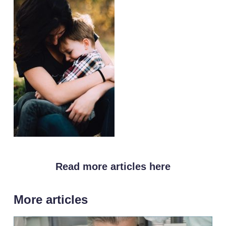
Read more articles here
More articles