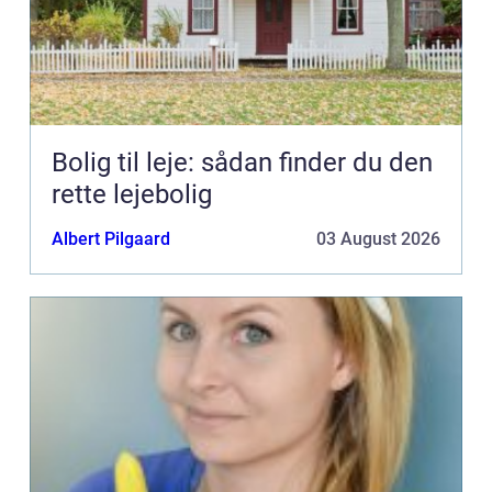
Bolig til leje: sådan finder du den
rette lejebolig
Albert Pilgaard
03 August 2026