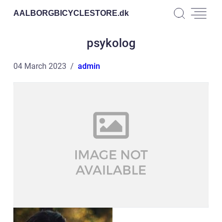
AALBORGBICYCLESTORE.
dk
psykolog
04 March 2023
admin