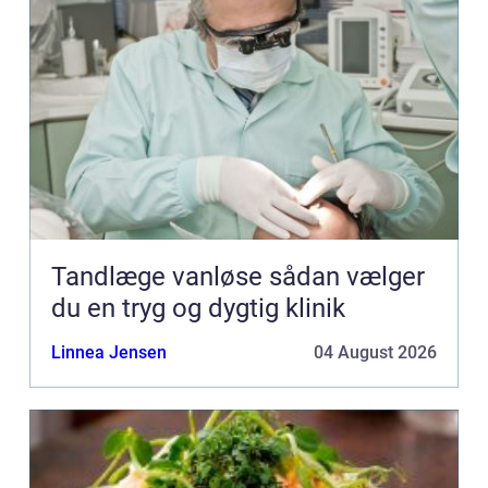
Tandlæge vanløse sådan vælger
du en tryg og dygtig klinik
Linnea Jensen
04 August 2026