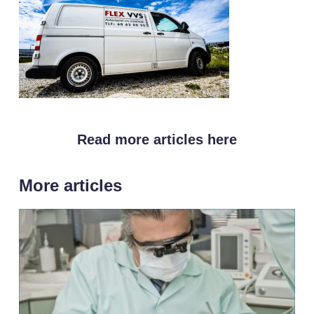
Read more articles here
More articles