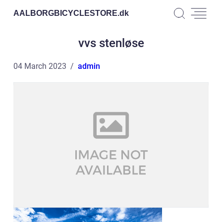
AALBORGBICYCLESTORE.
dk
vvs stenløse
04 March 2023
admin