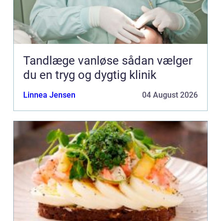
Tandlæge vanløse sådan vælger
du en tryg og dygtig klinik
Linnea Jensen
04 August 2026