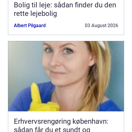
Bolig til leje: sådan finder du den
rette lejebolig
Albert Pilgaard
03 August 2026
Erhvervsrengøring københavn:
sådan får du et sundt og