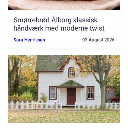
Smørrebrød Ålborg klassisk
håndværk med moderne twist
Sara Henriksen
03 August 2026