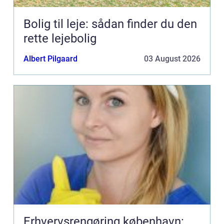
Bolig til leje: sådan finder du den
rette lejebolig
Albert Pilgaard
03 August 2026
Erhvervsrengøring københavn: