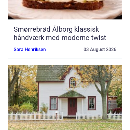
Smørrebrød Ålborg klassisk
håndværk med moderne twist
Sara Henriksen
03 August 2026