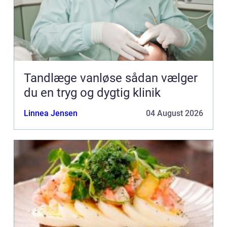
Tandlæge vanløse sådan vælger
du en tryg og dygtig klinik
Linnea Jensen
04 August 2026