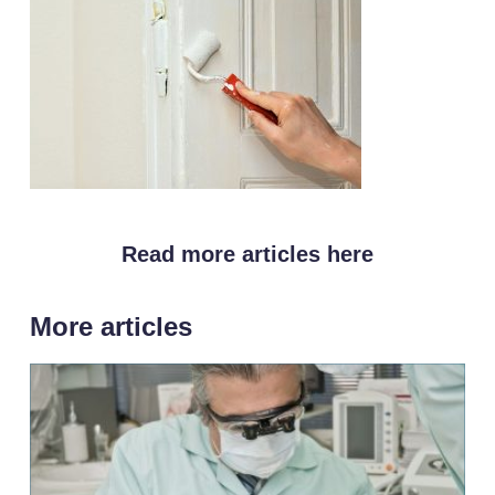
Read more articles here
More articles