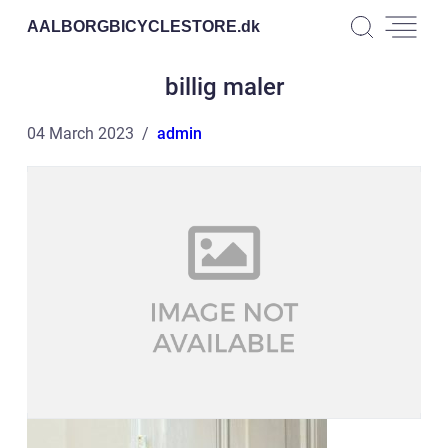
AALBORGBICYCLESTORE.
dk
billig maler
04 March 2023
admin