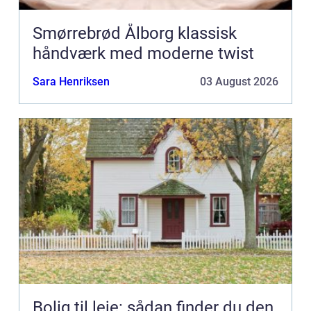
Smørrebrød Ålborg klassisk
håndværk med moderne twist
Sara Henriksen
03 August 2026
Bolig til leje: sådan finder du den