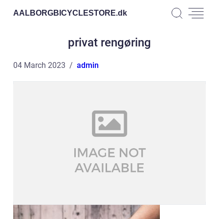
AALBORGBICYCLESTORE.
dk
privat rengøring
04 March 2023
admin