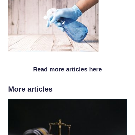
Read more articles here
More articles