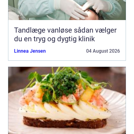
Tandlæge vanløse sådan vælger
du en tryg og dygtig klinik
Linnea Jensen
04 August 2026