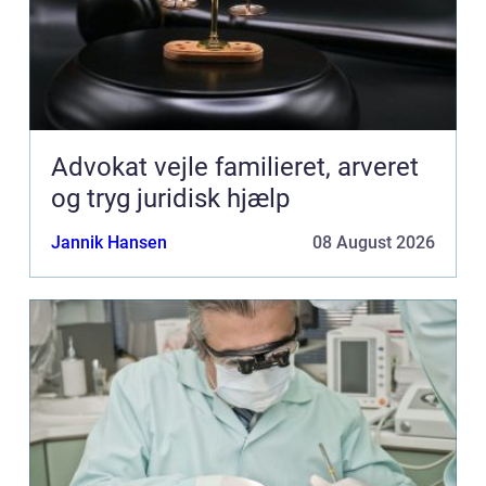
Advokat vejle familieret, arveret
og tryg juridisk hjælp
Jannik Hansen
08 August 2026