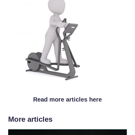
Read more articles here
More articles