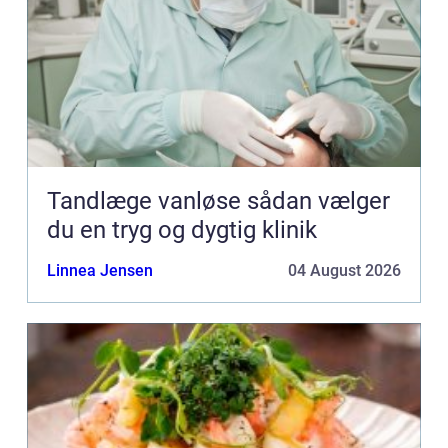
Tandlæge vanløse sådan vælger
du en tryg og dygtig klinik
Linnea Jensen
04 August 2026