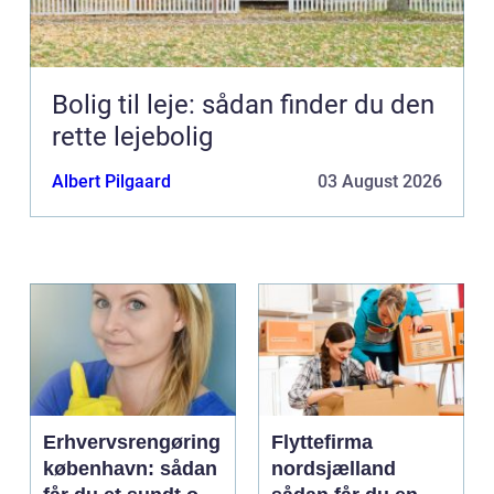
Bolig til leje: sådan finder du den
rette lejebolig
Albert Pilgaard
03 August 2026
Erhvervsrengøring
Flyttefirma
københavn: sådan
nordsjælland