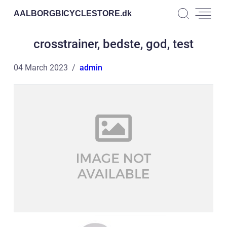
AALBORGBICYCLESTORE.
dk
crosstrainer, bedste, god, test
04 March 2023
admin