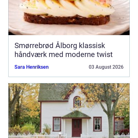
Smørrebrød Ålborg klassisk
håndværk med moderne twist
Sara Henriksen
03 August 2026