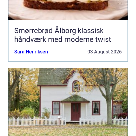
Smørrebrød Ålborg klassisk
håndværk med moderne twist
Sara Henriksen
03 August 2026