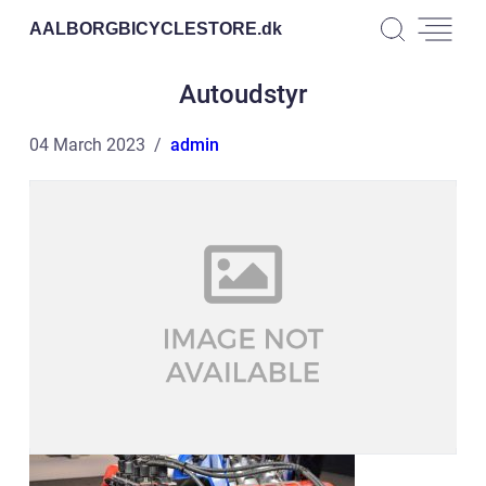
AALBORGBICYCLESTORE.
dk
Autoudstyr
04 March 2023
admin