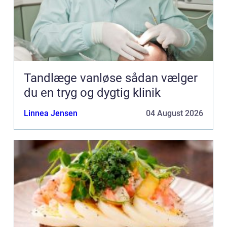
Tandlæge vanløse sådan vælger
du en tryg og dygtig klinik
Linnea Jensen
04 August 2026