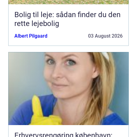
Bolig til leje: sådan finder du den
rette lejebolig
Albert Pilgaard
03 August 2026
Erhvervsrengøring københavn: