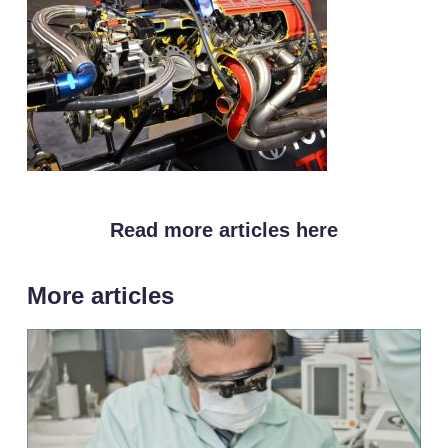
Read more articles here
More articles