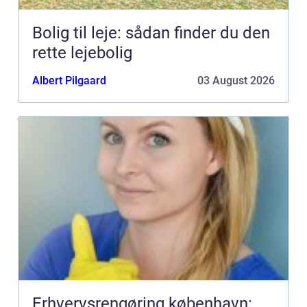
Bolig til leje: sådan finder du den
rette lejebolig
Albert Pilgaard
03 August 2026
Erhvervsrengøring københavn: