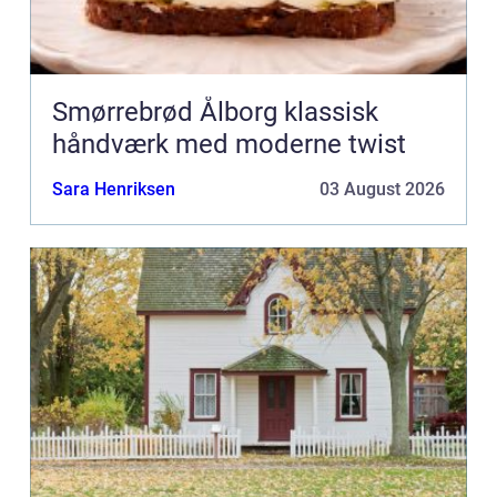
Smørrebrød Ålborg klassisk
håndværk med moderne twist
Sara Henriksen
03 August 2026