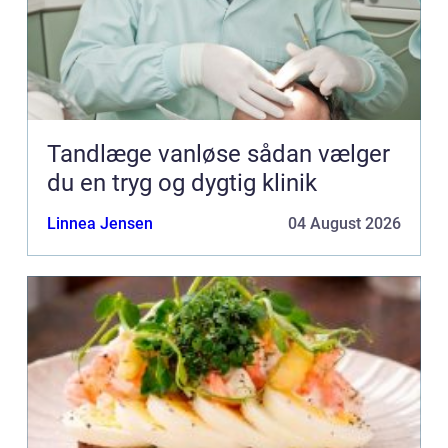
Tandlæge vanløse sådan vælger
du en tryg og dygtig klinik
Linnea Jensen
04 August 2026