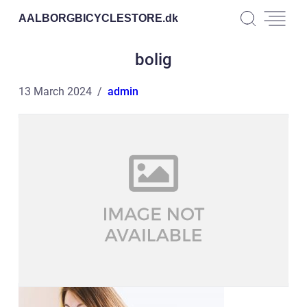
AALBORGBICYCLESTORE.
dk
bolig
13 March 2024
admin