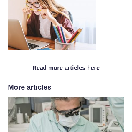
Read more articles here
More articles