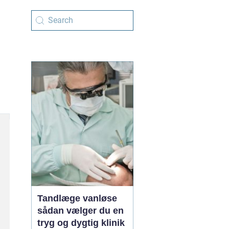
Tandlæge vanløse
sådan vælger du en
tryg og dygtig klinik