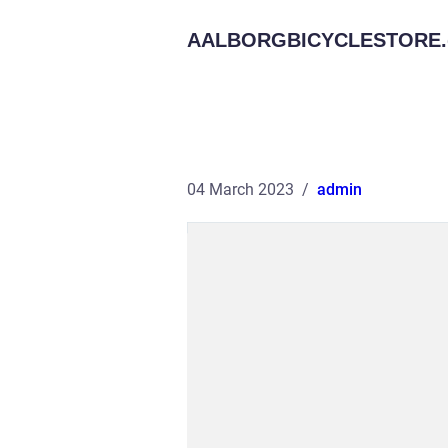
AALBORGBICYCLESTORE.
04 March 2023
admin