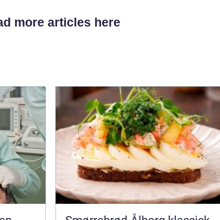
d more articles here