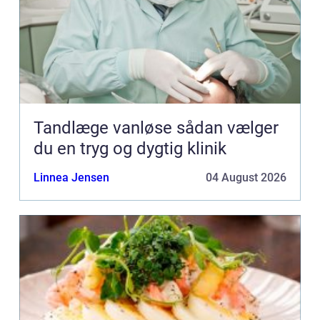
Tandlæge vanløse sådan vælger
du en tryg og dygtig klinik
Linnea Jensen
04 August 2026