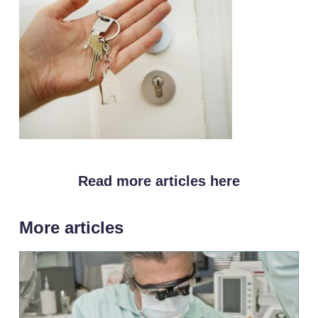
Read more articles here
More articles