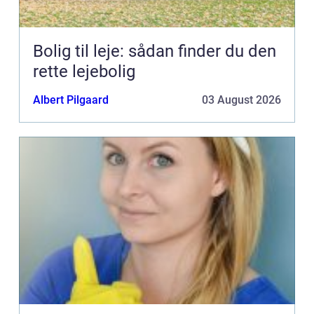
Bolig til leje: sådan finder du den
rette lejebolig
Albert Pilgaard
03 August 2026