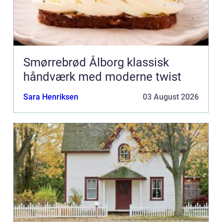
Smørrebrød Ålborg klassisk
håndværk med moderne twist
Sara Henriksen
03 August 2026