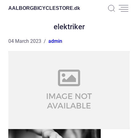
AALBORGBICYCLESTORE.
dk
elektriker
04 March 2023
admin