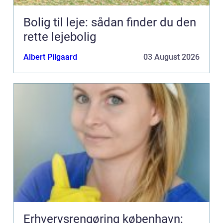
Bolig til leje: sådan finder du den
rette lejebolig
Albert Pilgaard
03 August 2026
Erhvervsrengøring københavn: