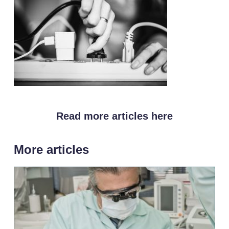
Read more articles here
More articles