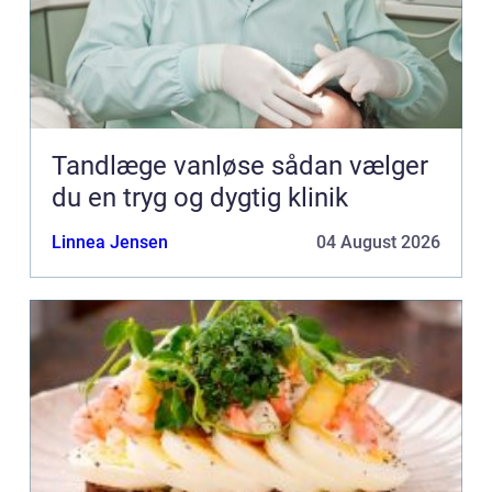
Tandlæge vanløse sådan vælger
du en tryg og dygtig klinik
Linnea Jensen
04 August 2026