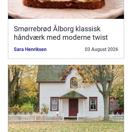
Smørrebrød Ålborg klassisk
håndværk med moderne twist
Sara Henriksen
03 August 2026