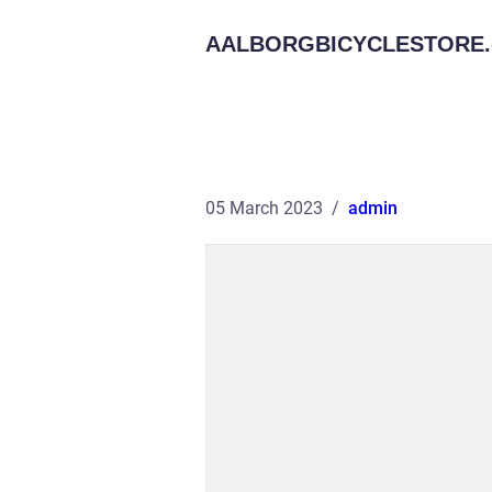
AALBORGBICYCLESTORE.
05 March 2023
admin