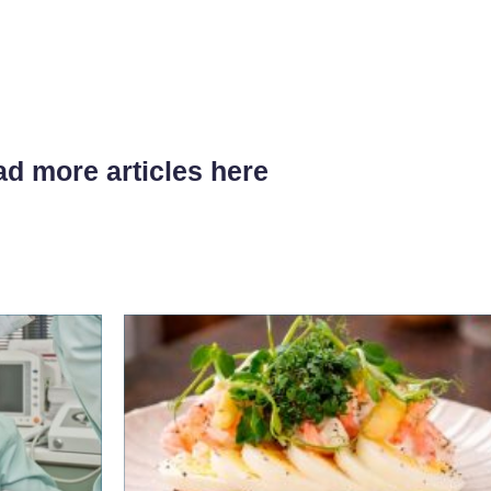
d more articles here