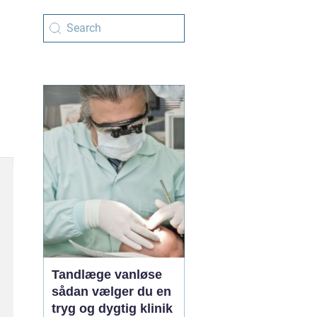
Tandlæge vanløse
sådan vælger du en
tryg og dygtig klinik