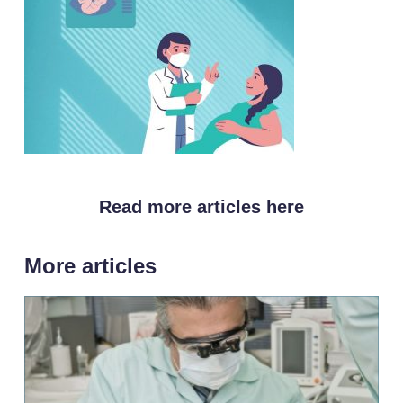
Read more articles here
More articles