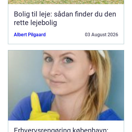
Bolig til leje: sådan finder du den
rette lejebolig
Albert Pilgaard
03 August 2026
Erhvervsrengøring københavn: