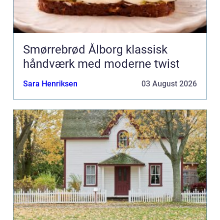
Smørrebrød Ålborg klassisk
håndværk med moderne twist
Sara Henriksen
03 August 2026