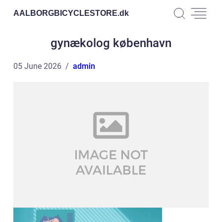
AALBORGBICYCLESTORE.
dk
gynækolog københavn
05 June 2026
admin