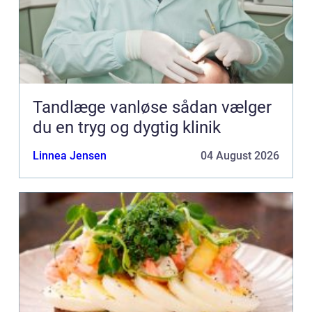
Tandlæge vanløse sådan vælger
du en tryg og dygtig klinik
Linnea Jensen
04 August 2026