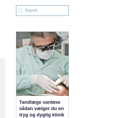
Tandlæge vanløse
sådan vælger du en
tryg og dygtig klinik