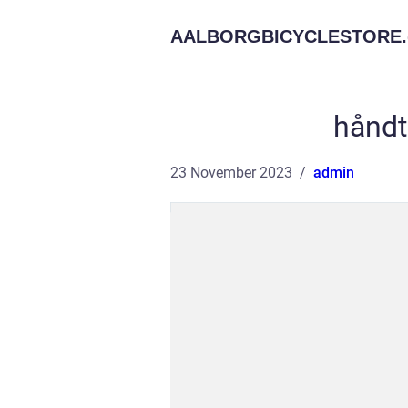
AALBORGBICYCLESTORE.
håndte
23 November 2023
admin