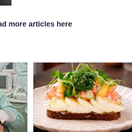
d more articles here