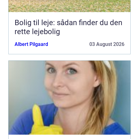
Bolig til leje: sådan finder du den
rette lejebolig
Albert Pilgaard
03 August 2026