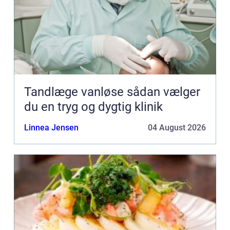
Tandlæge vanløse sådan vælger
du en tryg og dygtig klinik
Linnea Jensen
04 August 2026