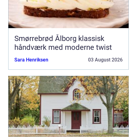
Smørrebrød Ålborg klassisk
håndværk med moderne twist
Sara Henriksen
03 August 2026