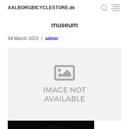
AALBORGBICYCLESTORE.
dk
museum
04 March 2023
admin