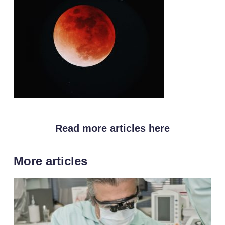
Read more articles here
More articles