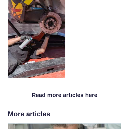
Read more articles here
More articles