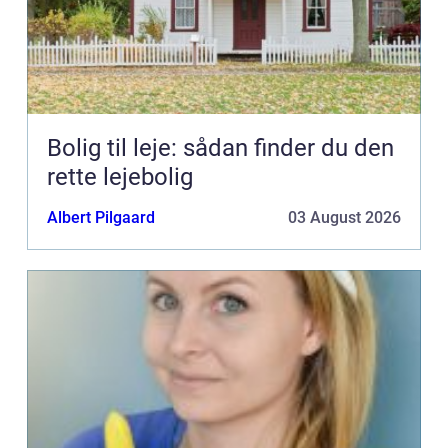
Bolig til leje: sådan finder du den
rette lejebolig
Albert Pilgaard
03 August 2026