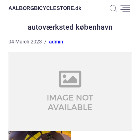
AALBORGBICYCLESTORE.
dk
autoværksted københavn
04 March 2023
admin