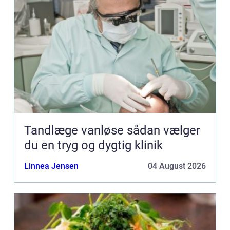
Tandlæge vanløse sådan vælger
du en tryg og dygtig klinik
Linnea Jensen
04 August 2026