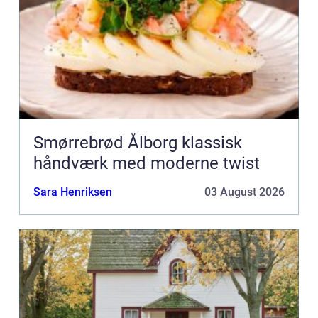
Smørrebrød Ålborg klassisk
håndværk med moderne twist
Sara Henriksen
03 August 2026