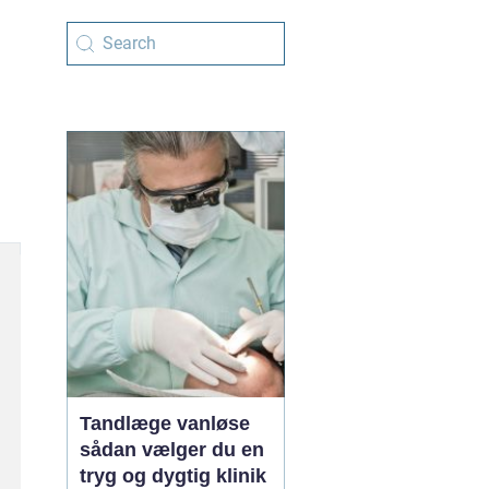
Tandlæge vanløse
sådan vælger du en
tryg og dygtig klinik