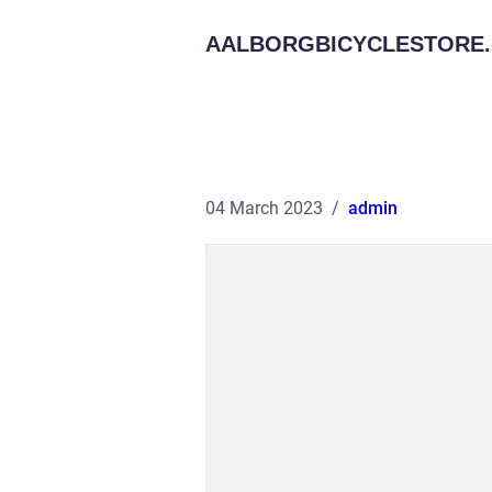
AALBORGBICYCLESTORE.
04 March 2023
admin