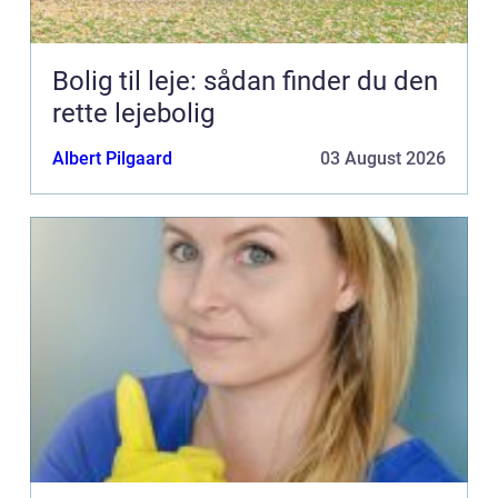
Bolig til leje: sådan finder du den
rette lejebolig
Albert Pilgaard
03 August 2026