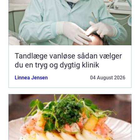
Tandlæge vanløse sådan vælger
du en tryg og dygtig klinik
Linnea Jensen
04 August 2026