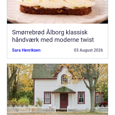
Smørrebrød Ålborg klassisk
håndværk med moderne twist
Sara Henriksen
03 August 2026