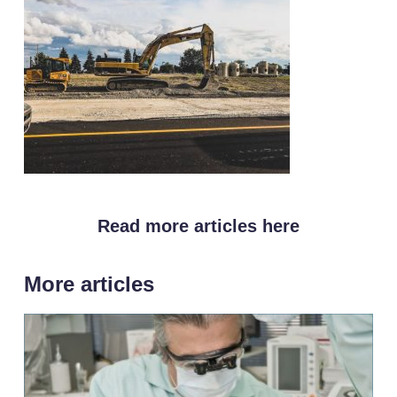
Read more articles here
More articles