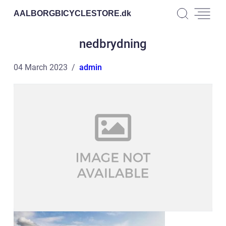
AALBORGBICYCLESTORE.
dk
nedbrydning
04 March 2023
admin