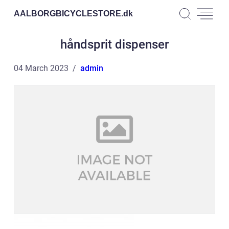
AALBORGBICYCLESTORE.
dk
håndsprit dispenser
04 March 2023
admin