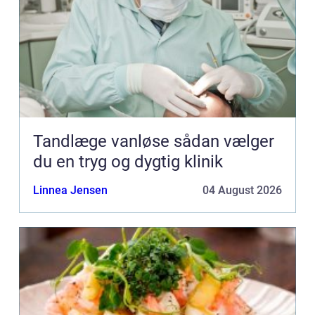
Tandlæge vanløse sådan vælger
du en tryg og dygtig klinik
Linnea Jensen
04 August 2026