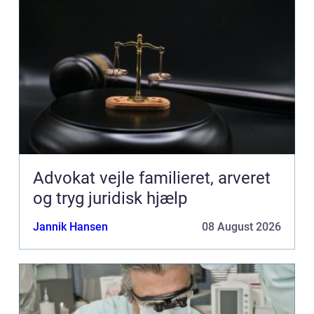
Advokat vejle familieret, arveret
og tryg juridisk hjælp
Jannik Hansen
08 August 2026