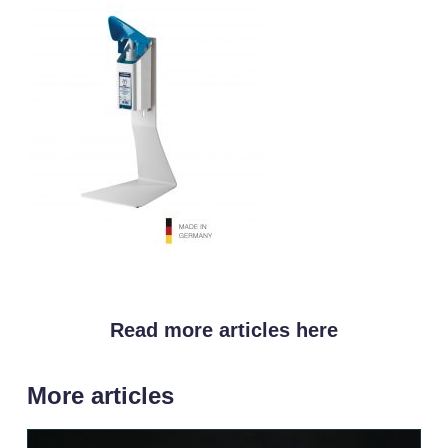
Read more articles here
More articles