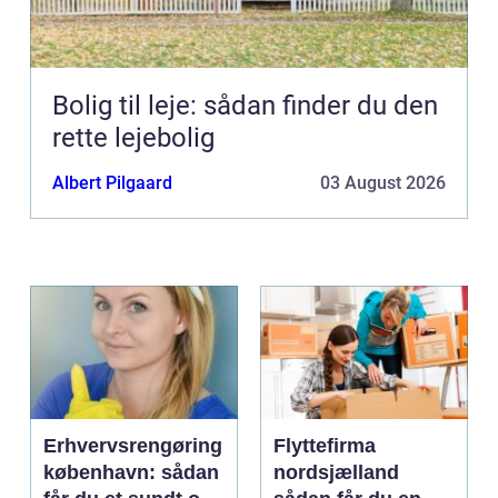
Bolig til leje: sådan finder du den
rette lejebolig
Albert Pilgaard
03 August 2026
Erhvervsrengøring
Flyttefirma
københavn: sådan
nordsjælland