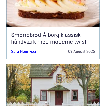
Smørrebrød Ålborg klassisk
håndværk med moderne twist
Sara Henriksen
03 August 2026