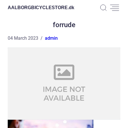
AALBORGBICYCLESTORE.
dk
forrude
04 March 2023
admin