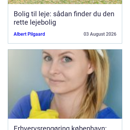
Bolig til leje: sådan finder du den
rette lejebolig
Albert Pilgaard
03 August 2026
Erhvervsrengøring københavn: