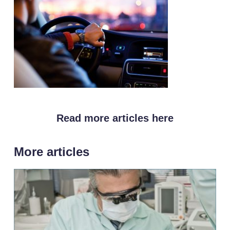
Read more articles here
More articles