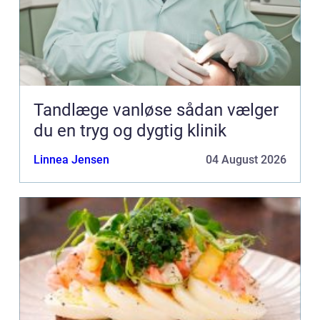
Tandlæge vanløse sådan vælger
du en tryg og dygtig klinik
Linnea Jensen
04 August 2026