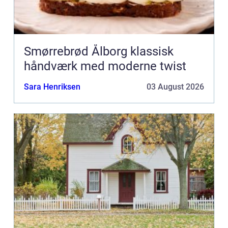
Smørrebrød Ålborg klassisk
håndværk med moderne twist
Sara Henriksen
03 August 2026