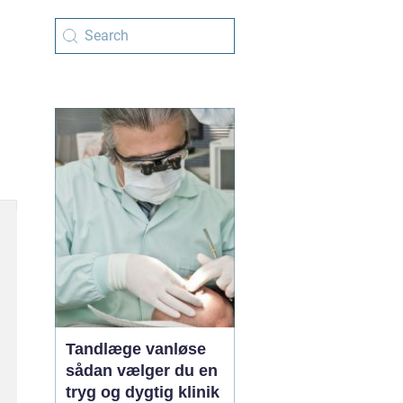
Tandlæge vanløse
sådan vælger du en
tryg og dygtig klinik