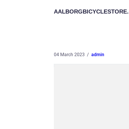
AALBORGBICYCLESTORE.
04 March 2023
admin