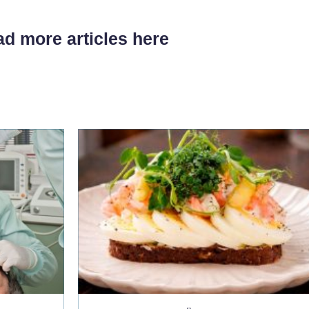
d more articles here