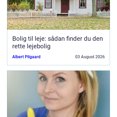
Bolig til leje: sådan finder du den
rette lejebolig
Albert Pilgaard
03 August 2026