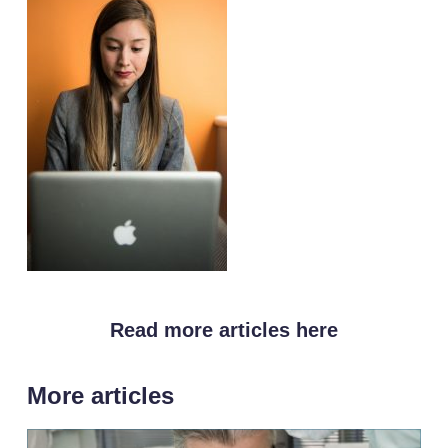
Read more articles here
More articles