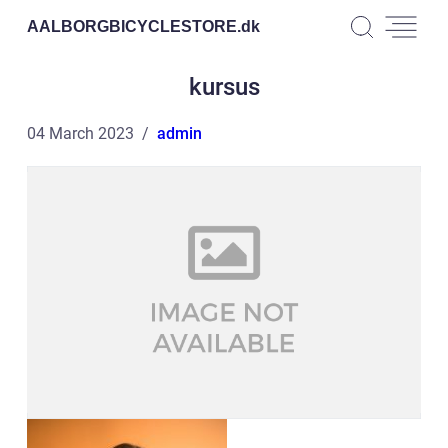
AALBORGBICYCLESTORE.
dk
kursus
04 March 2023
admin