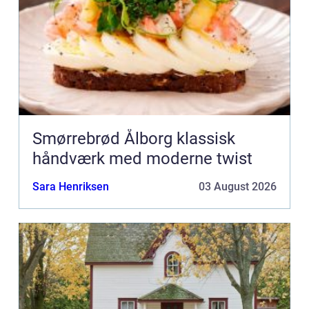
Smørrebrød Ålborg klassisk
håndværk med moderne twist
Sara Henriksen
03 August 2026