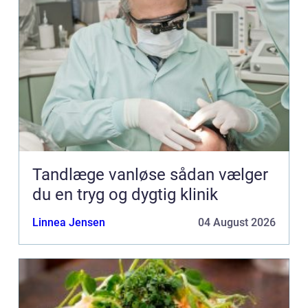
Tandlæge vanløse sådan vælger
du en tryg og dygtig klinik
Linnea Jensen
04 August 2026