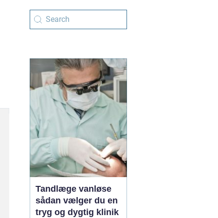
Tandlæge vanløse
sådan vælger du en
tryg og dygtig klinik