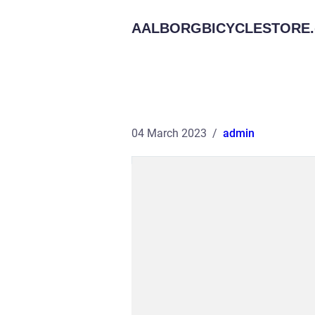
AALBORGBICYCLESTORE.
04 March 2023
admin