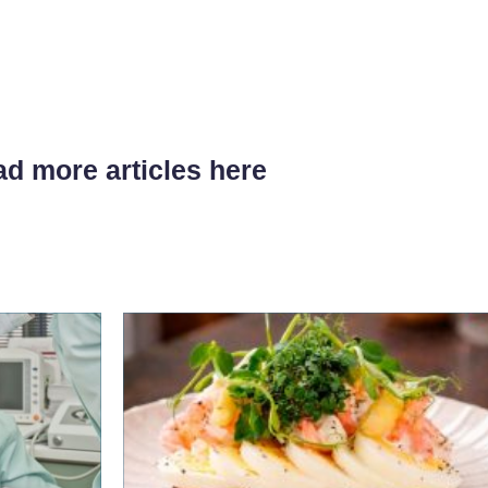
d more articles here