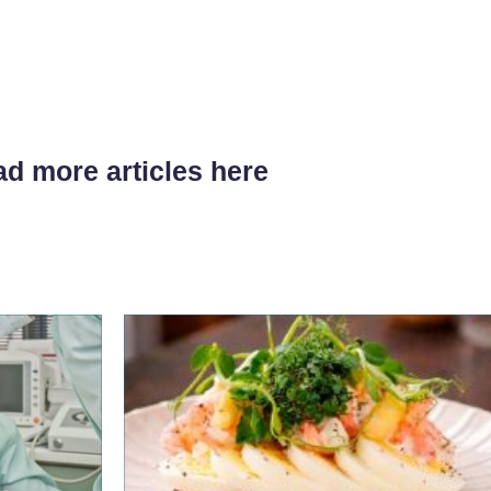
d more articles here