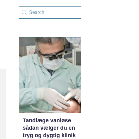
Tandlæge vanløse
sådan vælger du en
tryg og dygtig klinik