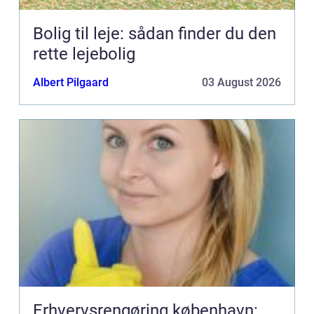
Bolig til leje: sådan finder du den
rette lejebolig
Albert Pilgaard
03 August 2026
Erhvervsrengøring københavn: