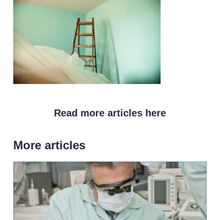
Read more articles here
More articles