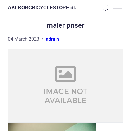
AALBORGBICYCLESTORE.
dk
maler priser
04 March 2023
admin