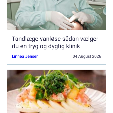
Tandlæge vanløse sådan vælger
du en tryg og dygtig klinik
Linnea Jensen
04 August 2026