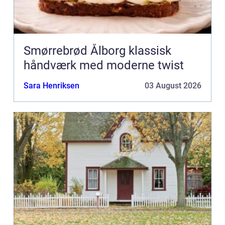
Smørrebrød Ålborg klassisk
håndværk med moderne twist
Sara Henriksen
03 August 2026