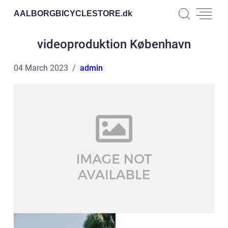
AALBORGBICYCLESTORE.
dk
videoproduktion København
04 March 2023
admin