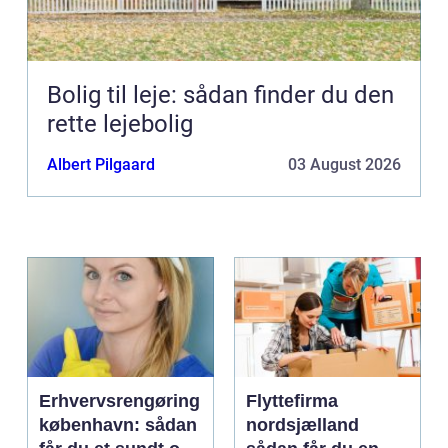
Bolig til leje: sådan finder du den
rette lejebolig
Albert Pilgaard
03 August 2026
Erhvervsrengøring
Flyttefirma
københavn: sådan
nordsjælland