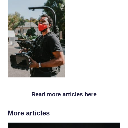
Read more articles here
More articles