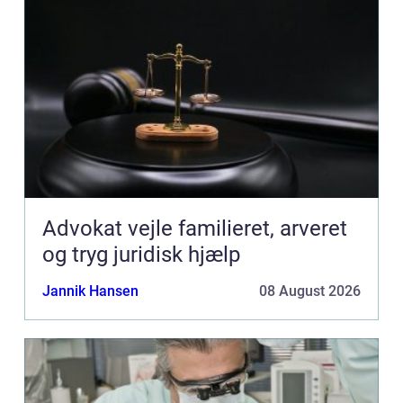
Advokat vejle familieret, arveret
og tryg juridisk hjælp
Jannik Hansen
08 August 2026