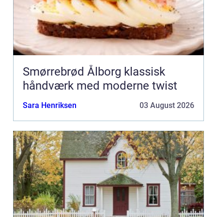
Smørrebrød Ålborg klassisk
håndværk med moderne twist
Sara Henriksen
03 August 2026