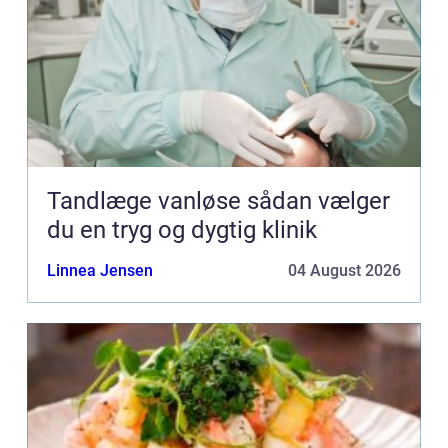
Tandlæge vanløse sådan vælger
du en tryg og dygtig klinik
Linnea Jensen
04 August 2026