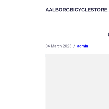
AALBORGBICYCLESTORE.
04 March 2023
admin