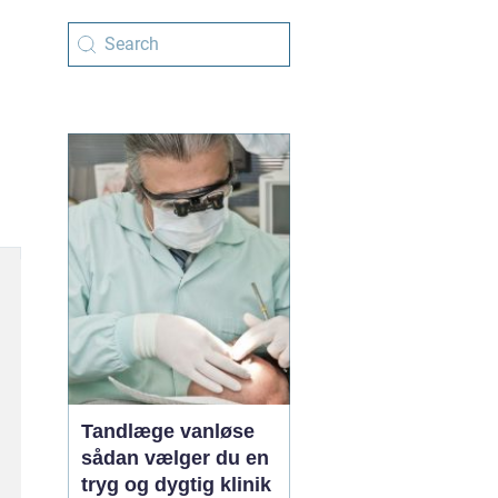
Tandlæge vanløse
sådan vælger du en
tryg og dygtig klinik