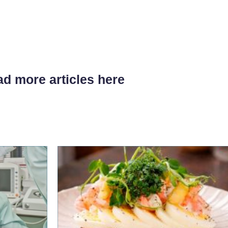
d more articles here