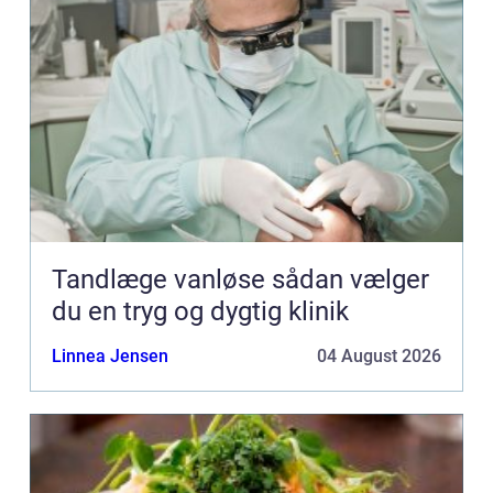
Tandlæge vanløse sådan vælger
du en tryg og dygtig klinik
Linnea Jensen
04 August 2026