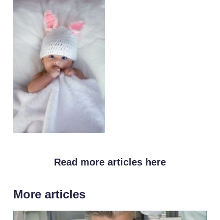
Read more articles here
More articles