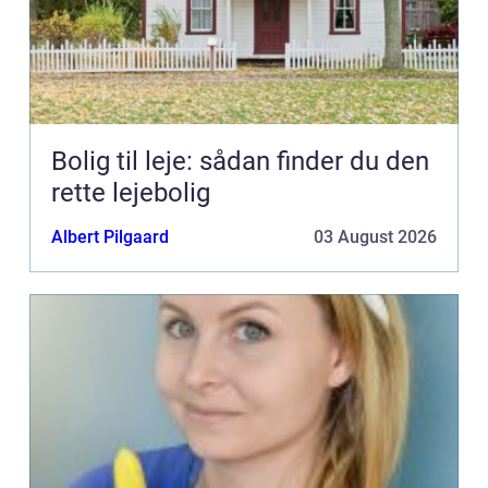
Bolig til leje: sådan finder du den
rette lejebolig
Albert Pilgaard
03 August 2026