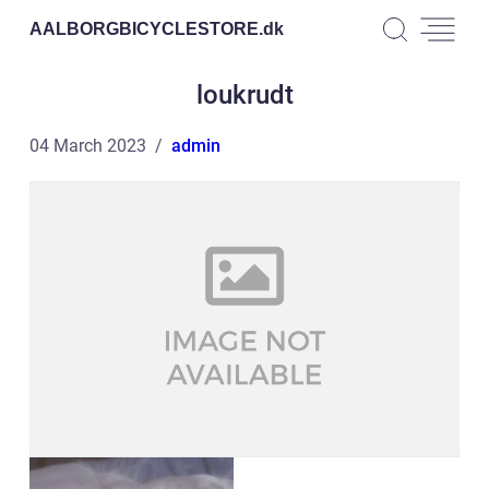
AALBORGBICYCLESTORE.
dk
loukrudt
04 March 2023
admin