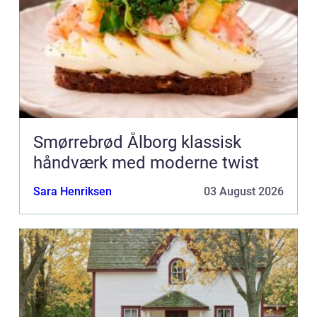
Smørrebrød Ålborg klassisk
håndværk med moderne twist
Sara Henriksen
03 August 2026