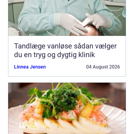
Tandlæge vanløse sådan vælger
du en tryg og dygtig klinik
Linnea Jensen
04 August 2026