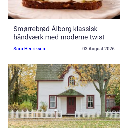
Smørrebrød Ålborg klassisk
håndværk med moderne twist
Sara Henriksen
03 August 2026