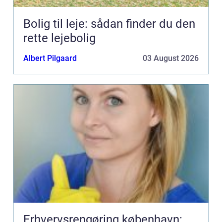
Bolig til leje: sådan finder du den
rette lejebolig
Albert Pilgaard
03 August 2026
Erhvervsrengøring københavn: