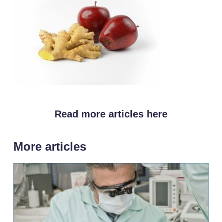
Read more articles here
More articles