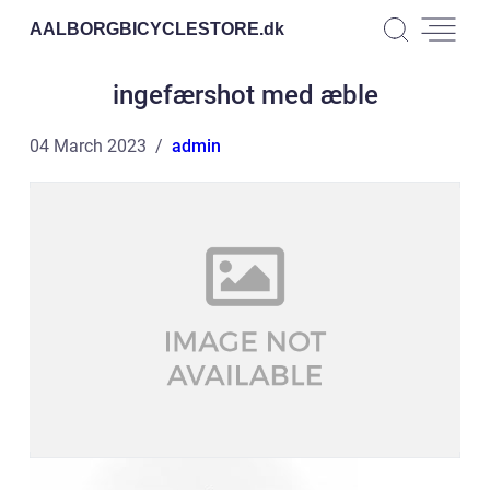
AALBORGBICYCLESTORE.
dk
ingefærshot med æble
04 March 2023
admin