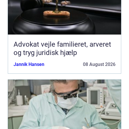
Advokat vejle familieret, arveret
og tryg juridisk hjælp
Jannik Hansen
08 August 2026