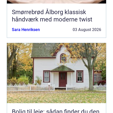
Smørrebrød Ålborg klassisk
håndværk med moderne twist
Sara Henriksen
03 August 2026
Bolig til leje: sådan finder du den