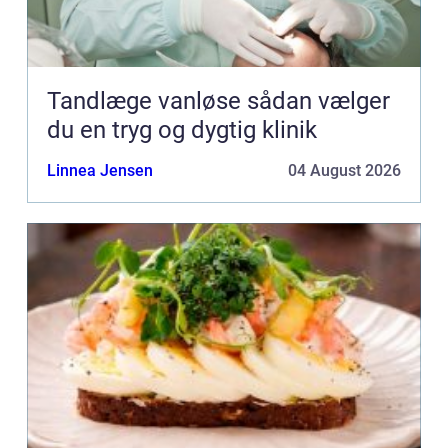
Tandlæge vanløse sådan vælger
du en tryg og dygtig klinik
Linnea Jensen
04 August 2026