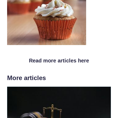
Read more articles here
More articles