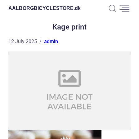
AALBORGBICYCLESTORE.
dk
Kage print
12 July 2025
admin