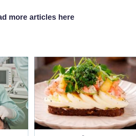
d more articles here