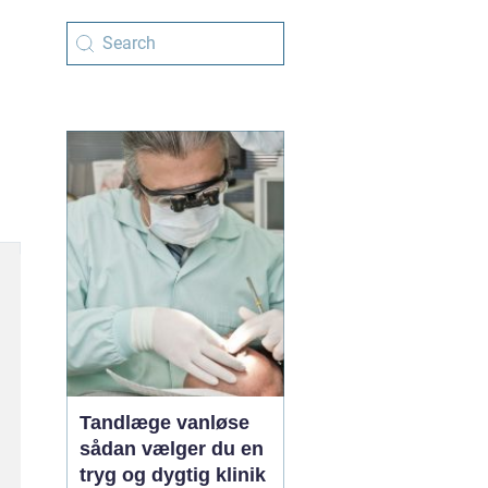
Tandlæge vanløse
sådan vælger du en
tryg og dygtig klinik