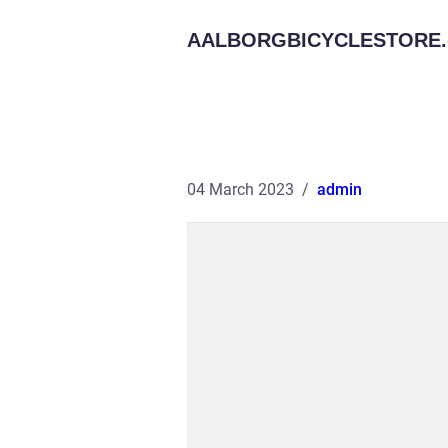
AALBORGBICYCLESTORE.
04 March 2023
admin