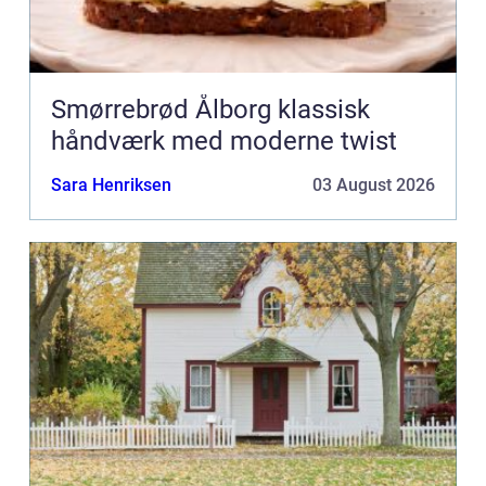
Smørrebrød Ålborg klassisk
håndværk med moderne twist
Sara Henriksen
03 August 2026