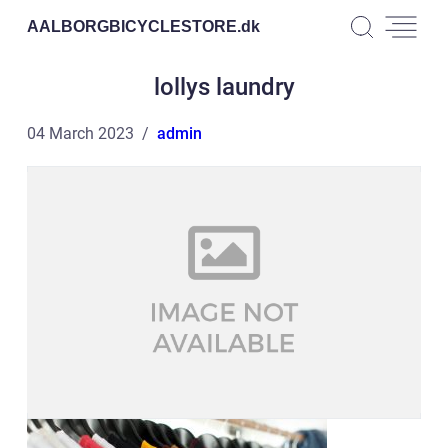
AALBORGBICYCLESTORE.
dk
lollys laundry
04 March 2023
admin