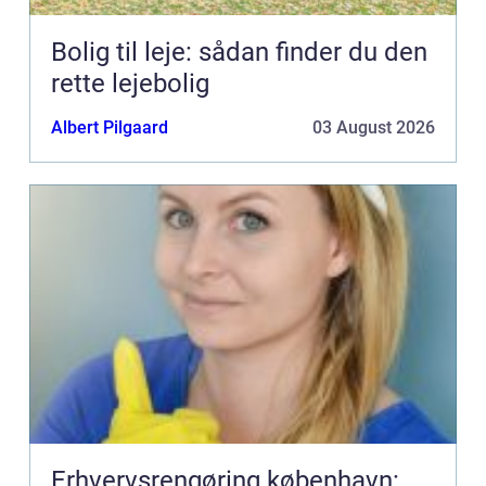
Bolig til leje: sådan finder du den
rette lejebolig
Albert Pilgaard
03 August 2026
Erhvervsrengøring københavn: