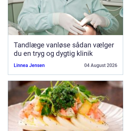
Tandlæge vanløse sådan vælger
du en tryg og dygtig klinik
Linnea Jensen
04 August 2026