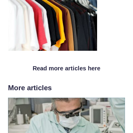
Read more articles here
More articles