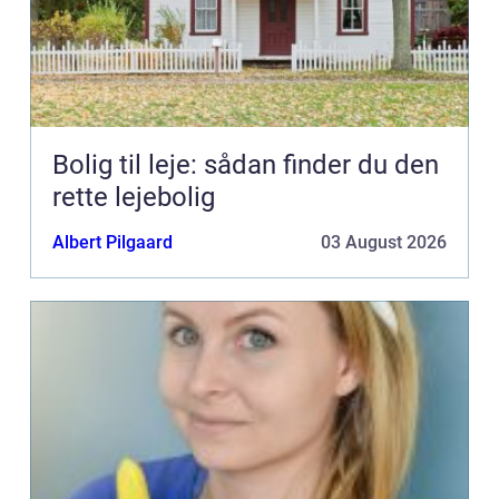
Bolig til leje: sådan finder du den
rette lejebolig
Albert Pilgaard
03 August 2026