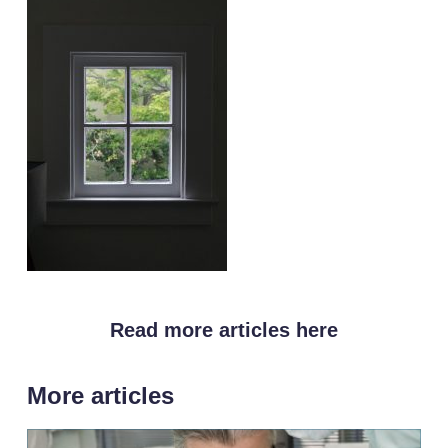
Read more articles here
More articles