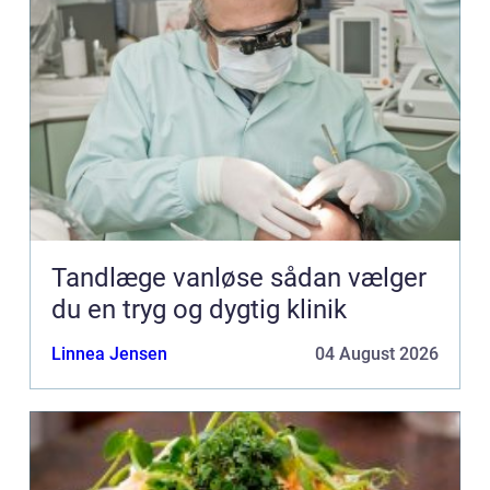
Tandlæge vanløse sådan vælger
du en tryg og dygtig klinik
Linnea Jensen
04 August 2026