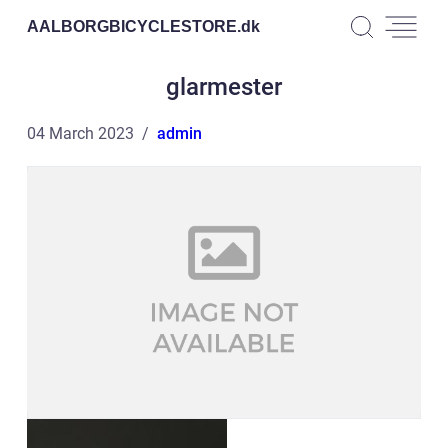
AALBORGBICYCLESTORE.
dk
glarmester
04 March 2023
admin