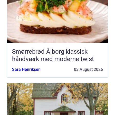
Smørrebrød Ålborg klassisk
håndværk med moderne twist
Sara Henriksen
03 August 2026