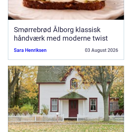
Smørrebrød Ålborg klassisk
håndværk med moderne twist
Sara Henriksen
03 August 2026