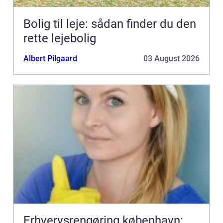
Bolig til leje: sådan finder du den
rette lejebolig
Albert Pilgaard
03 August 2026
Erhvervsrengøring københavn: