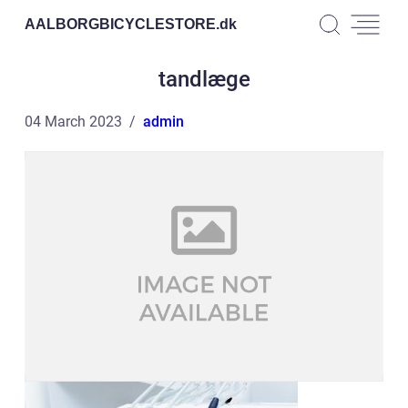
AALBORGBICYCLESTORE.
dk
tandlæge
04 March 2023
admin