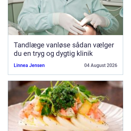
Tandlæge vanløse sådan vælger
du en tryg og dygtig klinik
Linnea Jensen
04 August 2026