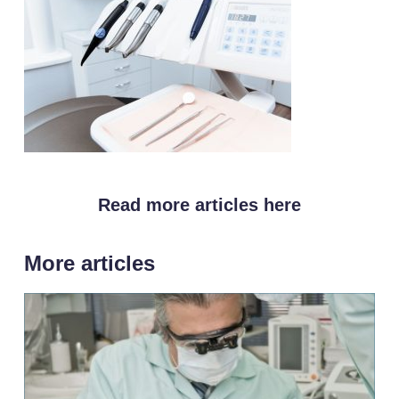
Read more articles here
More articles