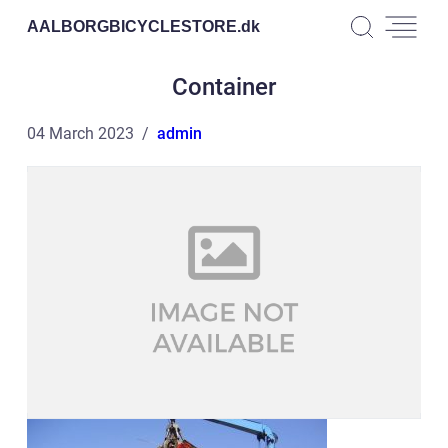
AALBORGBICYCLESTORE.
dk
Container
04 March 2023
admin