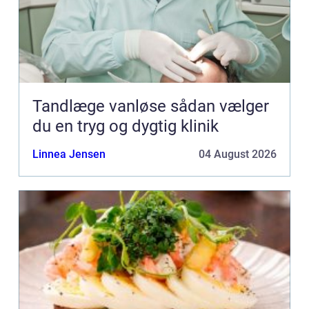
Tandlæge vanløse sådan vælger
du en tryg og dygtig klinik
Linnea Jensen
04 August 2026