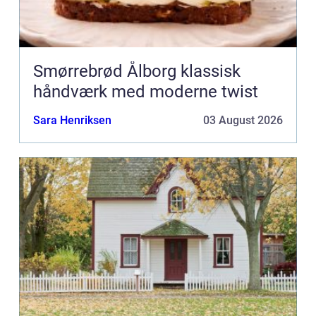
Smørrebrød Ålborg klassisk
håndværk med moderne twist
Sara Henriksen
03 August 2026