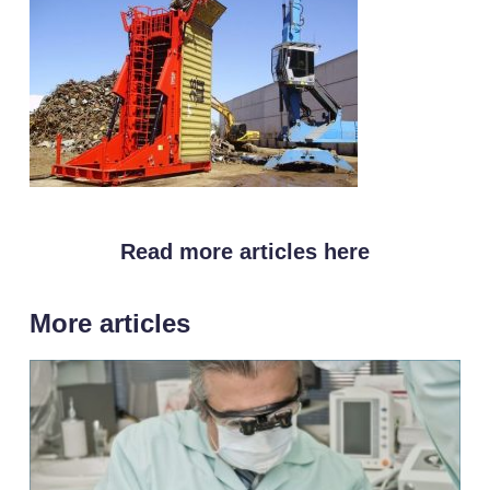
Read more articles here
More articles