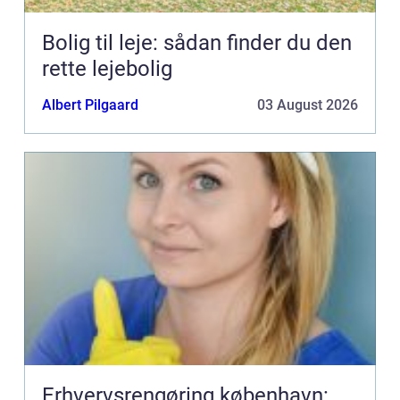
Bolig til leje: sådan finder du den
rette lejebolig
Albert Pilgaard
03 August 2026
Erhvervsrengøring københavn: