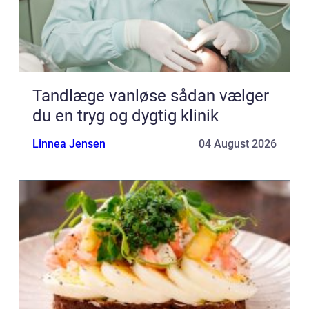
Tandlæge vanløse sådan vælger
du en tryg og dygtig klinik
Linnea Jensen
04 August 2026