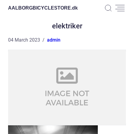
AALBORGBICYCLESTORE.
dk
elektriker
04 March 2023
admin