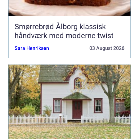
Smørrebrød Ålborg klassisk
håndværk med moderne twist
Sara Henriksen
03 August 2026