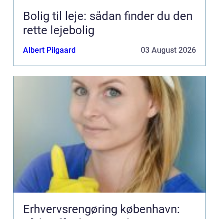
Bolig til leje: sådan finder du den
rette lejebolig
Albert Pilgaard
03 August 2026
Erhvervsrengøring københavn: