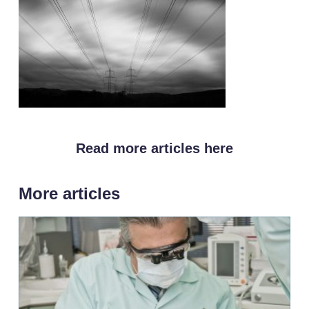
Read more articles here
More articles