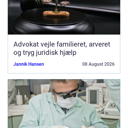
Advokat vejle familieret, arveret
og tryg juridisk hjælp
Jannik Hansen
08 August 2026