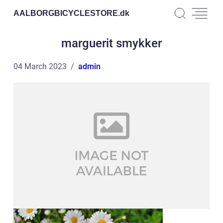
AALBORGBICYCLESTORE.
dk
marguerit smykker
04 March 2023
admin