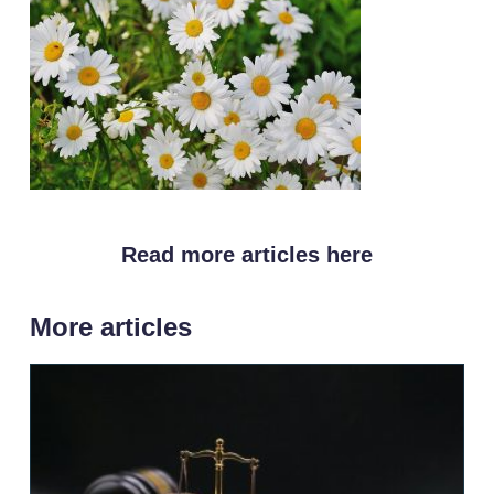
Read more articles here
More articles