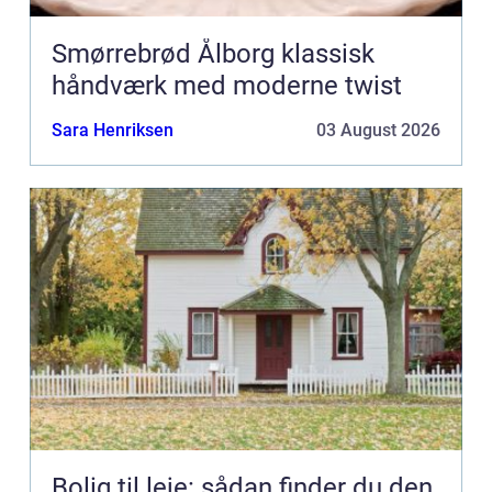
Smørrebrød Ålborg klassisk
håndværk med moderne twist
Sara Henriksen
03 August 2026
Bolig til leje: sådan finder du den