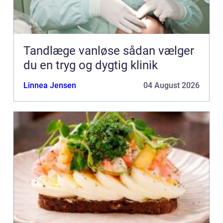
Tandlæge vanløse sådan vælger
du en tryg og dygtig klinik
Linnea Jensen
04 August 2026