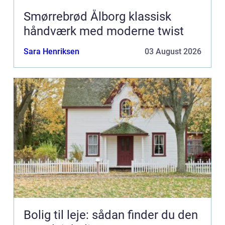
Smørrebrød Ålborg klassisk
håndværk med moderne twist
Sara Henriksen
03 August 2026
Bolig til leje: sådan finder du den