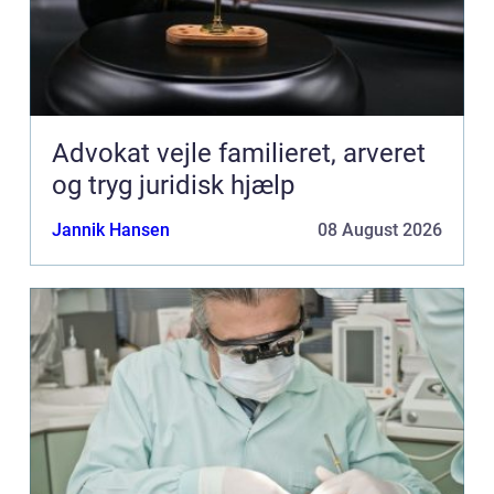
Advokat vejle familieret, arveret
og tryg juridisk hjælp
Jannik Hansen
08 August 2026