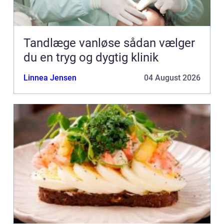
Tandlæge vanløse sådan vælger
du en tryg og dygtig klinik
Linnea Jensen
04 August 2026