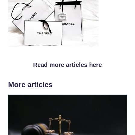
Read more articles here
More articles