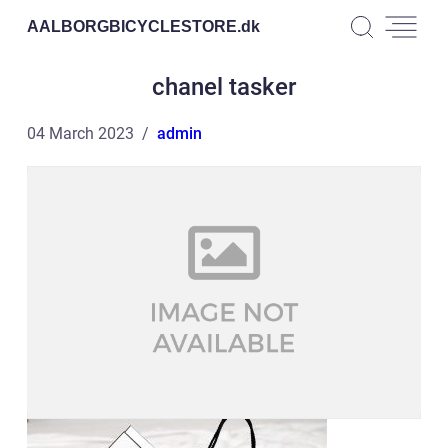
AALBORGBICYCLESTORE.
dk
chanel tasker
04 March 2023
admin