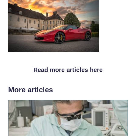
Read more articles here
More articles