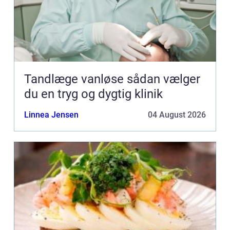
Tandlæge vanløse sådan vælger
du en tryg og dygtig klinik
Linnea Jensen
04 August 2026