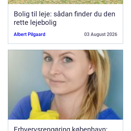
Bolig til leje: sådan finder du den
rette lejebolig
Albert Pilgaard
03 August 2026
Erhvervsrengøring københavn: