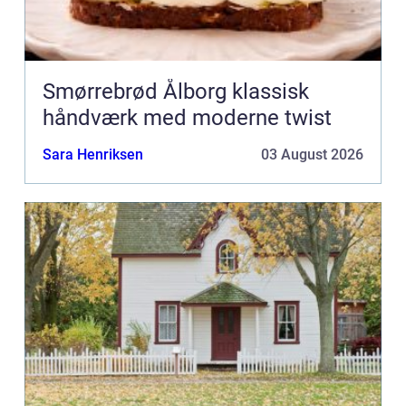
Smørrebrød Ålborg klassisk
håndværk med moderne twist
Sara Henriksen
03 August 2026