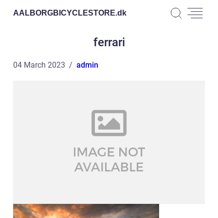
AALBORGBICYCLESTORE.
dk
ferrari
04 March 2023
admin