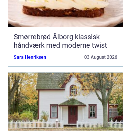
Smørrebrød Ålborg klassisk
håndværk med moderne twist
Sara Henriksen
03 August 2026