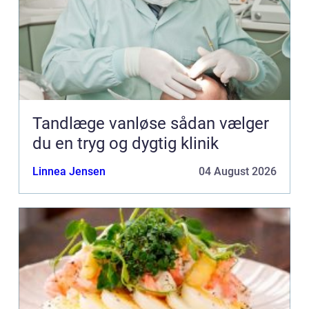
Tandlæge vanløse sådan vælger
du en tryg og dygtig klinik
Linnea Jensen
04 August 2026