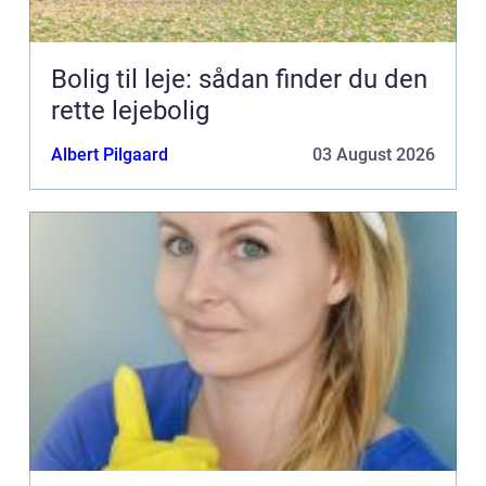
Bolig til leje: sådan finder du den
rette lejebolig
Albert Pilgaard
03 August 2026