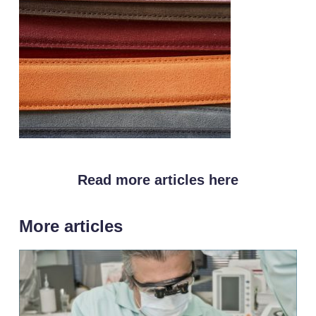
Read more articles here
More articles