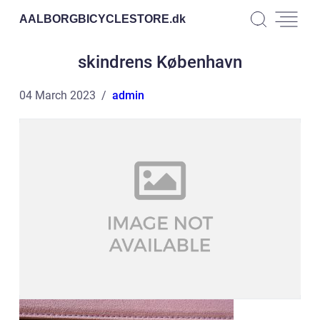
AALBORGBICYCLESTORE.
dk
skindrens København
04 March 2023
admin