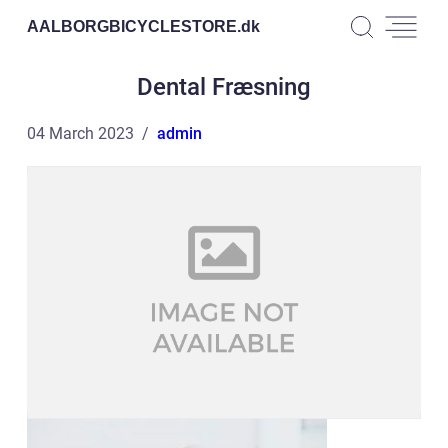
AALBORGBICYCLESTORE.
dk
Dental Fræsning
04 March 2023
admin