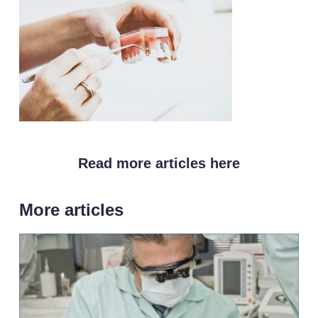
Read more articles here
More articles