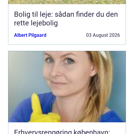
Bolig til leje: sådan finder du den
rette lejebolig
Albert Pilgaard
03 August 2026
Erhvervsrengøring københavn: