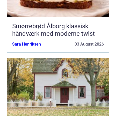
Smørrebrød Ålborg klassisk
håndværk med moderne twist
Sara Henriksen
03 August 2026