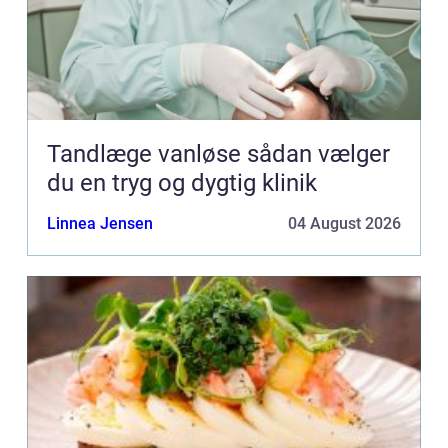
Tandlæge vanløse sådan vælger
du en tryg og dygtig klinik
Linnea Jensen
04 August 2026