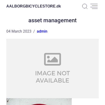
AALBORGBICYCLESTORE.
dk
asset management
04 March 2023
admin