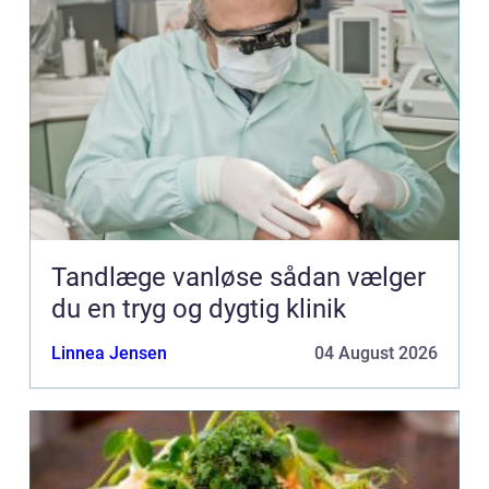
Tandlæge vanløse sådan vælger
du en tryg og dygtig klinik
Linnea Jensen
04 August 2026