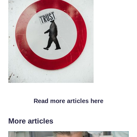
Read more articles here
More articles