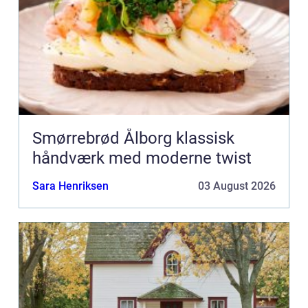
Smørrebrød Ålborg klassisk
håndværk med moderne twist
Sara Henriksen
03 August 2026