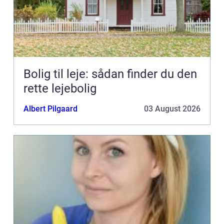
Bolig til leje: sådan finder du den
rette lejebolig
Albert Pilgaard
03 August 2026