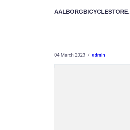
AALBORGBICYCLESTORE.
04 March 2023
admin