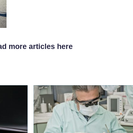
d more articles here